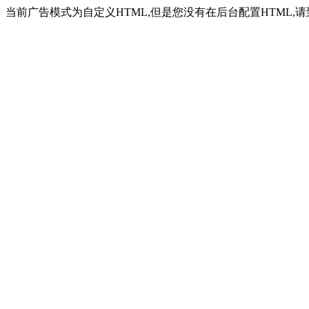
当前广告模式为自定义HTML,但是您没有在后台配置HTML,