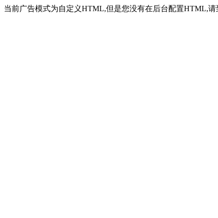
当前广告模式为自定义HTML,但是您没有在后台配置HTML,